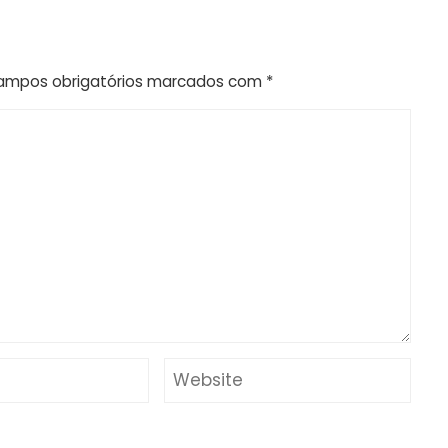
ampos obrigatórios marcados com
*