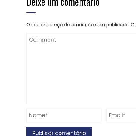
Deixe um comentário
O seu endereço de email não será publicado.
C