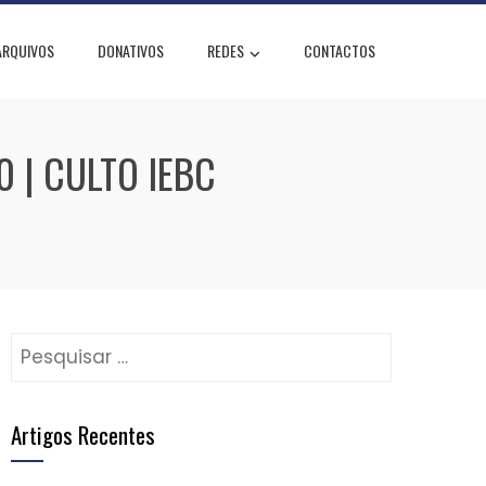
ARQUIVOS
DONATIVOS
REDES
CONTACTOS
 | CULTO IEBC
Pesquisar
por:
Artigos Recentes