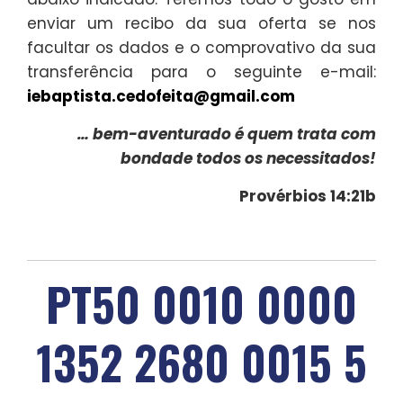
enviar um recibo da sua oferta se nos
facultar os dados e o comprovativo da sua
transferência para o seguinte e-mail:
iebaptista.cedofeita@gmail.com
… bem-aventurado é quem trata com
bondade todos os necessitados!
Provérbios 14:21b
PT50 0010 0000
1352 2680 0015 5