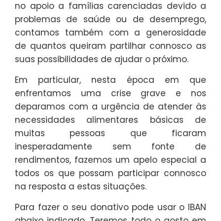
no apoio a famílias carenciadas devido a
problemas de saúde ou de desemprego,
contamos também com a generosidade
de quantos queiram partilhar connosco as
suas possibilidades de ajudar o próximo.
Em particular, nesta época em que
enfrentamos uma crise grave e nos
deparamos com a urgência de atender às
necessidades alimentares básicas de
muitas pessoas que ficaram
inesperadamente sem fonte de
rendimentos, fazemos um apelo especial a
todos os que possam participar connosco
na resposta a estas situações.
Para fazer o seu donativo pode usar o IBAN
abaixo indicado. Teremos todo o gosto em