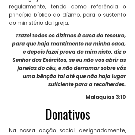
regularmente, tendo como referência o
princípio bíblico do dízimo, para o sustento
do ministério da Igreja.
Trazei todos os dízimos à casa do tesouro,
para que haja mantimento na minha casa,
e depois fazei prova de mim nisto, diz o
Senhor dos Exércitos, se eu não vos abrir as
janelas do céu, e não derramar sobre vós
uma bênção tal até que não haja lugar
suficiente para a recolherdes.
Malaquias 3:10
Donativos
Na nossa acção social, designadamente,