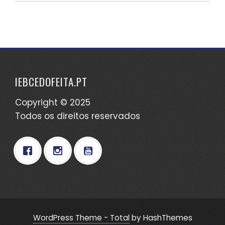
IEBCEDOFEITA.PT
Copyright © 2025
Todos os direitos reservados
WordPress Theme - Total
by HashThemes