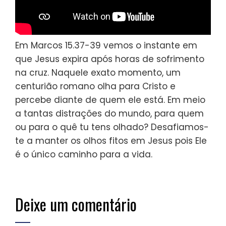
Em Marcos 15.37-39 vemos o instante em
que Jesus expira após horas de sofrimento
na cruz. Naquele exato momento, um
centurião romano olha para Cristo e
percebe diante de quem ele está. Em meio
a tantas distrações do mundo, para quem
ou para o quê tu tens olhado? Desafiamos-
te a manter os olhos fitos em Jesus pois Ele
é o único caminho para a vida.
Deixe um comentário