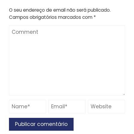
O seu endereço de email não será publicado.
Campos obrigatórios marcados com
*