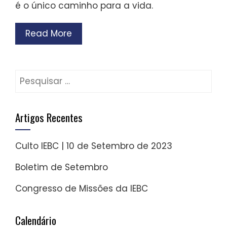
é o único caminho para a vida.
Read More
Pesquisar
por:
Artigos Recentes
Culto IEBC | 10 de Setembro de 2023
Boletim de Setembro
Congresso de Missões da IEBC
Calendário