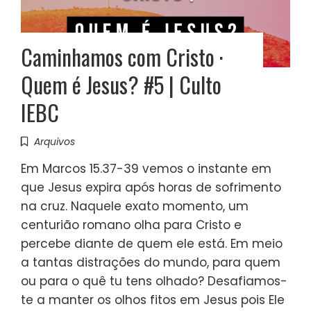
Caminhamos com Cristo ·
Quem é Jesus? #5 | Culto
IEBC
Arquivos
Em Marcos 15.37-39 vemos o instante em
que Jesus expira após horas de sofrimento
na cruz. Naquele exato momento, um
centurião romano olha para Cristo e
percebe diante de quem ele está. Em meio
a tantas distrações do mundo, para quem
ou para o quê tu tens olhado? Desafiamos-
te a manter os olhos fitos em Jesus pois Ele