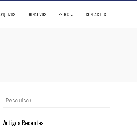
ARQUIVOS
DONATIVOS
REDES
CONTACTOS
Pesquisar
por:
Artigos Recentes