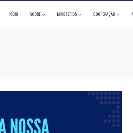
INÍCIO
SOBRE
MINISTÉRIOS
COOPERAÇÃO