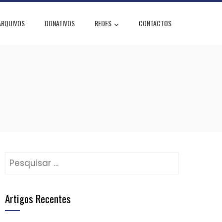
ARQUIVOS
DONATIVOS
REDES
CONTACTOS
Pesquisar
por:
Artigos Recentes