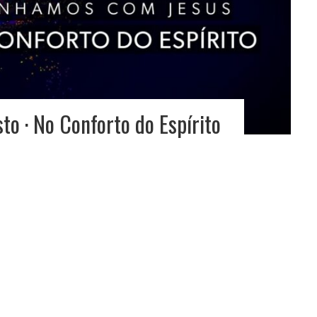
o · No Conforto do Espírito