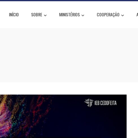
INÍCIO
SOBRE
MINISTÉRIOS
COOPERAÇÃO