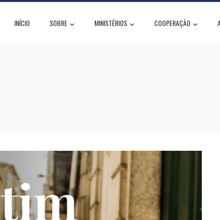
INÍCIO
SOBRE
MINISTÉRIOS
COOPERAÇÃO