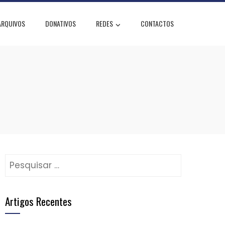
ARQUIVOS
DONATIVOS
REDES
CONTACTOS
Pesquisar
por:
Artigos Recentes