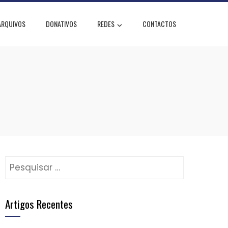
ARQUIVOS
DONATIVOS
REDES
CONTACTOS
Pesquisar
por:
Artigos Recentes