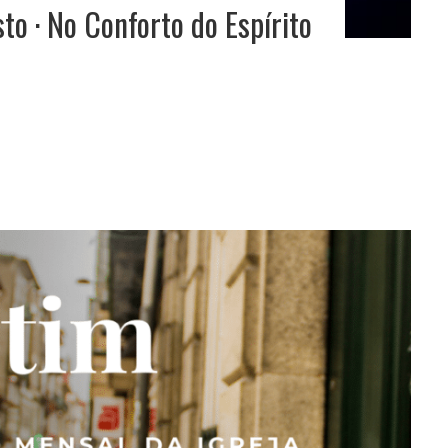
o · No Conforto do Espírito