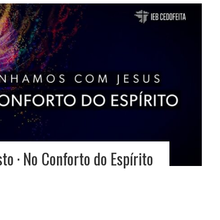
o · No Conforto do Espírito