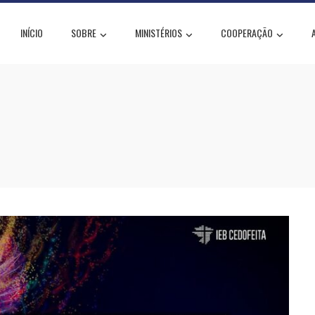
INÍCIO
SOBRE
MINISTÉRIOS
COOPERAÇÃO