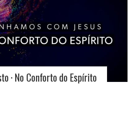
o · No Conforto do Espírito