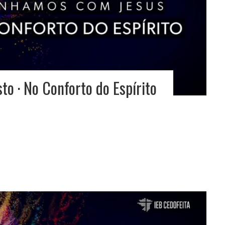
o · No Conforto do Espírito