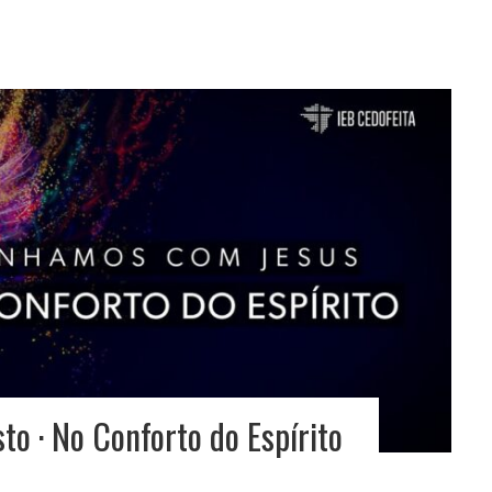
o · No Conforto do Espírito