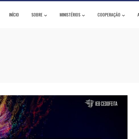
INÍCIO
SOBRE
MINISTÉRIOS
COOPERAÇÃO