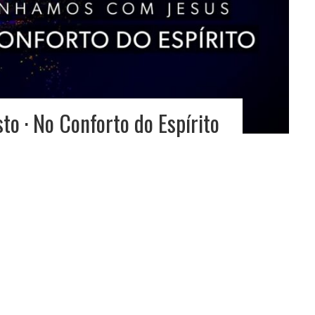
o · No Conforto do Espírito