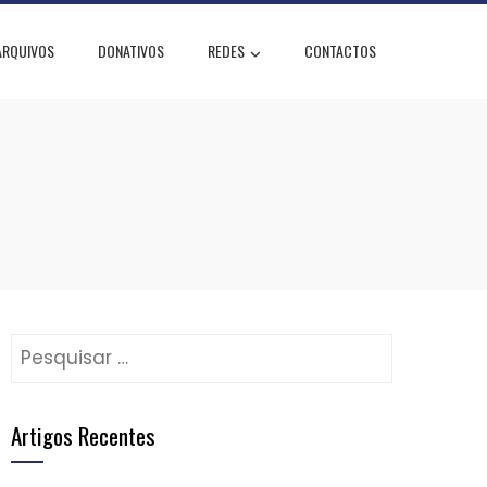
ARQUIVOS
DONATIVOS
REDES
CONTACTOS
Pesquisar
por:
Artigos Recentes