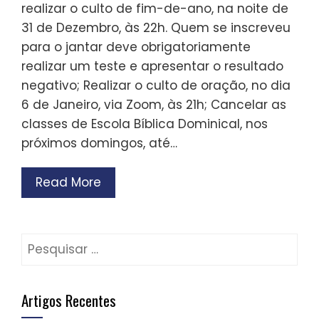
realizar o culto de fim-de-ano, na noite de
31 de Dezembro, às 22h. Quem se inscreveu
para o jantar deve obrigatoriamente
realizar um teste e apresentar o resultado
negativo; Realizar o culto de oração, no dia
6 de Janeiro, via Zoom, às 21h; Cancelar as
classes de Escola Bíblica Dominical, nos
próximos domingos, até…
Read More
Pesquisar
por:
Artigos Recentes