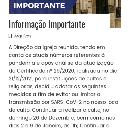
Informação Importante
Arquivos
A Direção da Igreja reunida, tendo em
conta os atuais números referentes à
pandemia e após análise da atualização
do Certificado nº 29/2020, realizada no dia
21/12/2021, para instituições de cultos e
religiosas, decidiu adotar as seguintes
medidas a fim de evitar ou limitar a
transmissão por SARS-CoV-2 no nosso local
de culto: Continuar a realizar o culto, no
domingo 26 de Dezembro, bem como nos
dias 2 e 9 de Janeiro, às 11h; Continuar a