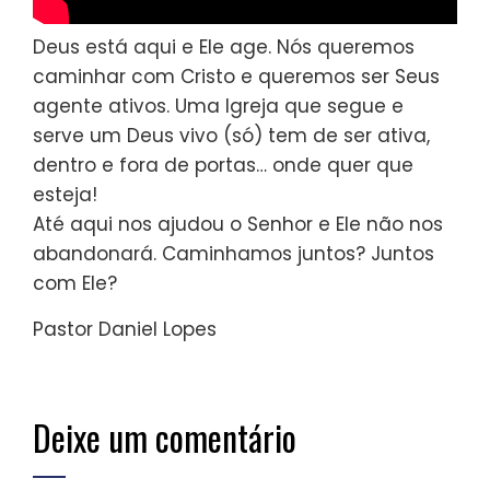
Deus está aqui e Ele age. Nós queremos
caminhar com Cristo e queremos ser Seus
agente ativos. Uma Igreja que segue e
serve um Deus vivo (só) tem de ser ativa,
dentro e fora de portas… onde quer que
esteja!
Até aqui nos ajudou o Senhor e Ele não nos
abandonará. Caminhamos juntos? Juntos
com Ele?
Pastor Daniel Lopes
Deixe um comentário