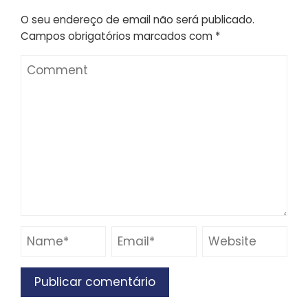
O seu endereço de email não será publicado.
Campos obrigatórios marcados com
*