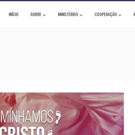
INÍCIO
SOBRE
MINISTÉRIOS
COOPERAÇÃO