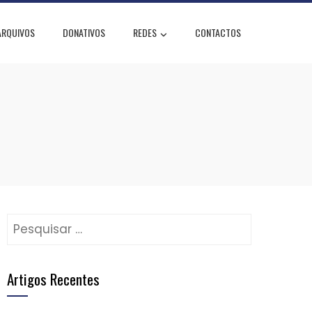
ARQUIVOS
DONATIVOS
REDES
CONTACTOS
Pesquisar
por:
Artigos Recentes