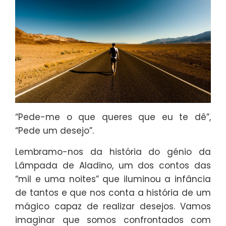
“Pede-me o que queres que eu te dê”,
“Pede um desejo”.
Lembramo-nos da história do génio da
Lâmpada de Aladino, um dos contos das
“mil e uma noites” que iluminou a infância
de tantos e que nos conta a história de um
mágico capaz de realizar desejos. Vamos
imaginar que somos confrontados com