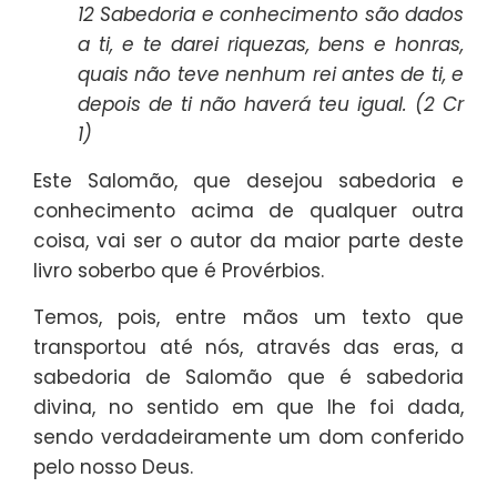
12 Sabedoria e conhecimento são dados
a ti, e te darei riquezas, bens e honras,
quais não teve nenhum rei antes de ti, e
depois de ti não haverá teu igual. (2 Cr
1)
Este Salomão, que desejou sabedoria e
conhecimento acima de qualquer outra
coisa, vai ser o autor da maior parte deste
livro soberbo que é Provérbios.
Temos, pois, entre mãos um texto que
transportou até nós, através das eras, a
sabedoria de Salomão que é sabedoria
divina, no sentido em que lhe foi dada,
sendo verdadeiramente um dom conferido
pelo nosso Deus.