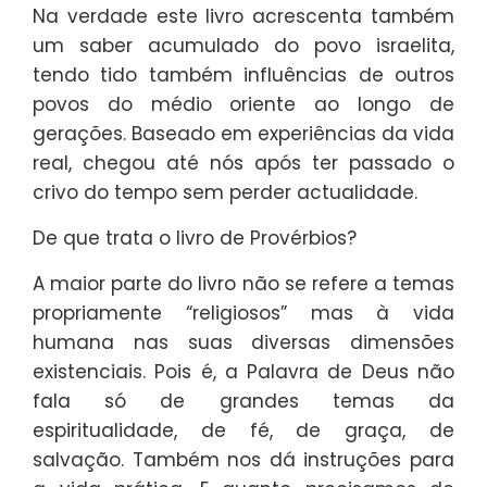
Na verdade este livro acrescenta também
um saber acumulado do povo israelita,
tendo tido também influências de outros
povos do médio oriente ao longo de
gerações. Baseado em experiências da vida
real, chegou até nós após ter passado o
crivo do tempo sem perder actualidade.
De que trata o livro de Provérbios?
A maior parte do livro não se refere a temas
propriamente “religiosos” mas à vida
humana nas suas diversas dimensões
existenciais. Pois é, a Palavra de Deus não
fala só de grandes temas da
espiritualidade, de fé, de graça, de
salvação. Também nos dá instruções para