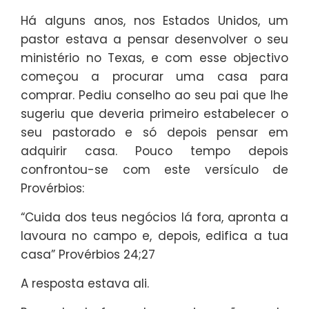
Há alguns anos, nos Estados Unidos, um
pastor estava a pensar desenvolver o seu
ministério no Texas, e com esse objectivo
começou a procurar uma casa para
comprar. Pediu conselho ao seu pai que lhe
sugeriu que deveria primeiro estabelecer o
seu pastorado e só depois pensar em
adquirir casa. Pouco tempo depois
confrontou-se com este versículo de
Provérbios:
“Cuida dos teus negócios lá fora, apronta a
lavoura no campo e, depois, edifica a tua
casa” Provérbios 24;27
A resposta estava ali.