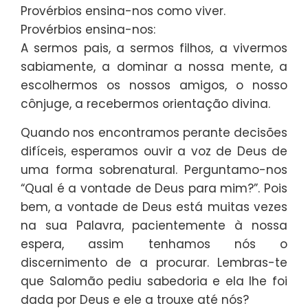
Provérbios ensina-nos como viver.
Provérbios ensina-nos:
A sermos pais, a sermos filhos, a vivermos
sabiamente, a dominar a nossa mente, a
escolhermos os nossos amigos, o nosso
cônjuge, a recebermos orientação divina.
Quando nos encontramos perante decisões
difíceis, esperamos ouvir a voz de Deus de
uma forma sobrenatural. Perguntamo-nos
“Qual é a vontade de Deus para mim?”. Pois
bem, a vontade de Deus está muitas vezes
na sua Palavra, pacientemente à nossa
espera, assim tenhamos nós o
discernimento de a procurar. Lembras-te
que Salomão pediu sabedoria e ela lhe foi
dada por Deus e ele a trouxe até nós?