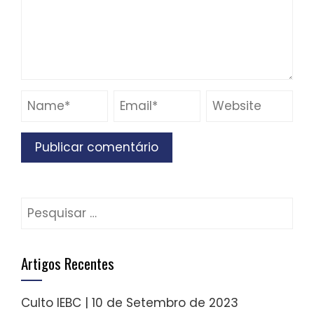
Pesquisar
por:
Artigos Recentes
Culto IEBC | 10 de Setembro de 2023