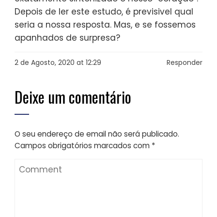
Depois de ler este estudo, é previsivel qual
seria a nossa resposta. Mas, e se fossemos
apanhados de surpresa?
2 de Agosto, 2020 at 12:29
Responder
Deixe um comentário
O seu endereço de email não será publicado.
Campos obrigatórios marcados com
*