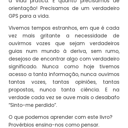
a vida prática. E quanto precisamos de
orientação! Precisamos de um verdadeiro
GPS para a vida.
Vivemos tempos estranhos, em que é cada
vez mais gritante a necessidade de
ouvirmos vozes que sejam verdadeiros
guias num mundo à deriva, sem rumo,
desejoso de encontrar algo com verdadeiro
significado. Nunca como hoje tivemos
acesso a tanta informação, nunca ouvimos
tantas vozes, tantas opiniões, tantas
propostas, nunca tanta ciência. E na
verdade cada vez se ouve mais o desabafo
“Sinto-me perdido”.
O que podemos aprender com este livro?
Provérbios ensina-nos como pensar.