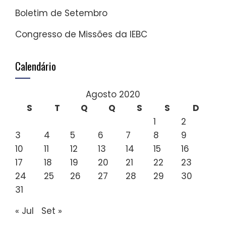
Boletim de Setembro
Congresso de Missões da IEBC
Calendário
Agosto 2020
S
T
Q
Q
S
S
D
1
2
3
4
5
6
7
8
9
10
11
12
13
14
15
16
17
18
19
20
21
22
23
24
25
26
27
28
29
30
31
« Jul
Set »