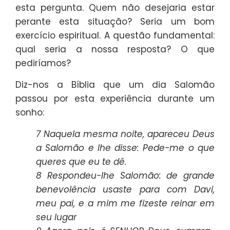
esta pergunta. Quem não desejaria estar
perante esta situação? Seria um bom
exercício espiritual. A questão fundamental:
qual seria a nossa resposta? O que
pediríamos?
Diz-nos a Bíblia que um dia Salomão
passou por esta experiência durante um
sonho:
7 Naquela mesma noite, apareceu Deus
a Salomão e lhe disse: Pede-me o que
queres que eu te dê.
8 Respondeu-lhe Salomão: de grande
benevolência usaste para com Davi,
meu pai, e a mim me fizeste reinar em
seu lugar