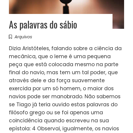
As palavras do sábio
Arquivos
Dizia Aristóteles, falando sobre a ciência da
mecânica, que o leme é uma pequena
peça que está colocada mesmo na parte
final do navio, mas tem um tal poder, que
através dele e da força suavemente
exercida por um só homem, o maior dos
navios pode ser manobrado. Não sabemos
se Tiago já teria ouvido estas palavras do
filósofo grego ou se foi apenas uma
coincidência quando escreveu na sua
epístola: 4 Observai, igualmente, os navios