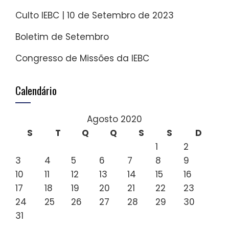
Culto IEBC | 10 de Setembro de 2023
Boletim de Setembro
Congresso de Missões da IEBC
Calendário
Agosto 2020
S
T
Q
Q
S
S
D
1
2
3
4
5
6
7
8
9
10
11
12
13
14
15
16
17
18
19
20
21
22
23
24
25
26
27
28
29
30
31