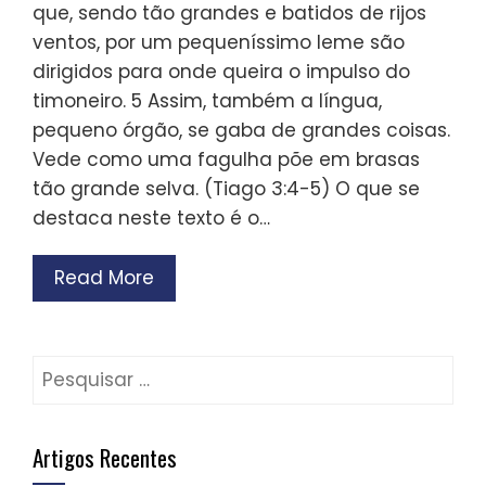
que, sendo tão grandes e batidos de rijos
ventos, por um pequeníssimo leme são
dirigidos para onde queira o impulso do
timoneiro. 5 Assim, também a língua,
pequeno órgão, se gaba de grandes coisas.
Vede como uma fagulha põe em brasas
tão grande selva. (Tiago 3:4-5) O que se
destaca neste texto é o…
Read More
Pesquisar
por:
Artigos Recentes