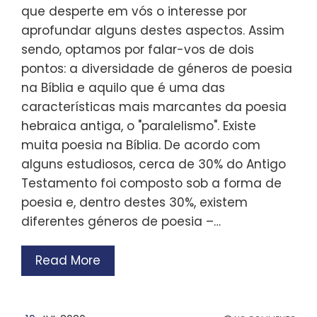
que desperte em vós o interesse por
aprofundar alguns destes aspectos. Assim
sendo, optamos por falar-vos de dois
pontos: a diversidade de géneros de poesia
na Bíblia e aquilo que é uma das
características mais marcantes da poesia
hebraica antiga, o "paralelismo". Existe
muita poesia na Bíblia. De acordo com
alguns estudiosos, cerca de 30% do Antigo
Testamento foi composto sob a forma de
poesia e, dentro destes 30%, existem
diferentes géneros de poesia –…
Read More