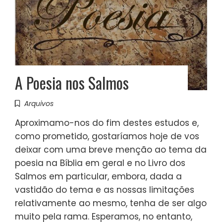
A Poesia nos Salmos
Arquivos
Aproximamo-nos do fim destes estudos e,
como prometido, gostaríamos hoje de vos
deixar com uma breve menção ao tema da
poesia na Bíblia em geral e no Livro dos
Salmos em particular, embora, dada a
vastidão do tema e as nossas limitações
relativamente ao mesmo, tenha de ser algo
muito pela rama. Esperamos, no entanto,