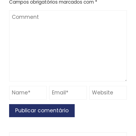
Campos obrigatórios marcados com
*