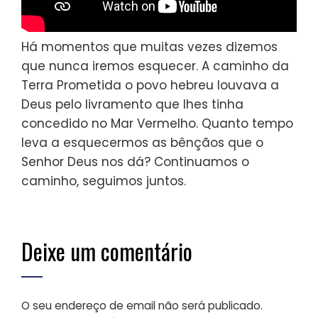
Há momentos que muitas vezes dizemos
que nunca iremos esquecer. A caminho da
Terra Prometida o povo hebreu louvava a
Deus pelo livramento que lhes tinha
concedido no Mar Vermelho. Quanto tempo
leva a esquecermos as bênçãos que o
Senhor Deus nos dá? Continuamos o
caminho, seguimos juntos.
Deixe um comentário
O seu endereço de email não será publicado.