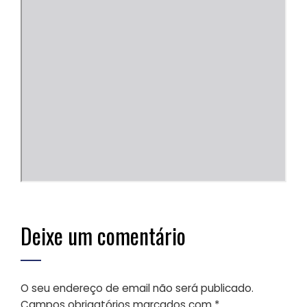
Deixe um comentário
O seu endereço de email não será publicado.
Campos obrigatórios marcados com
*