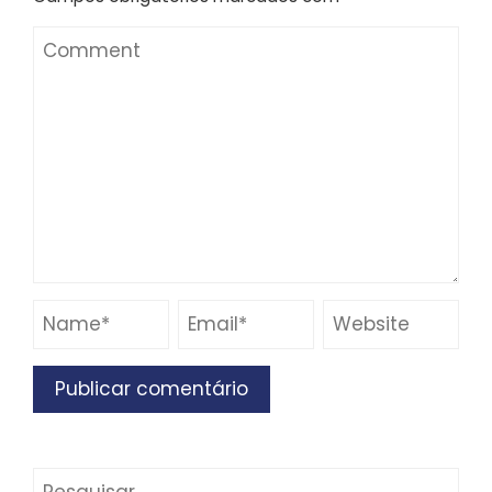
Pesquisar