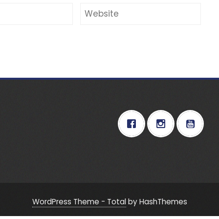
WordPress Theme - Total
by HashThemes