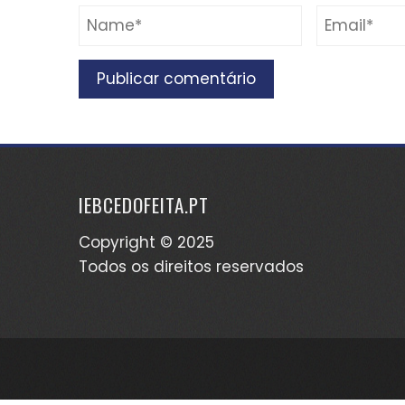
IEBCEDOFEITA.PT
Copyright © 2025
Todos os direitos reservados