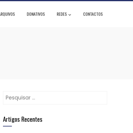
ARQUIVOS
DONATIVOS
REDES
CONTACTOS
Pesquisar
por:
Artigos Recentes