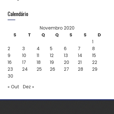
Calendário
Novembro 2020
S
T
Q
Q
S
S
D
1
2
3
4
5
6
7
8
9
10
11
12
13
14
15
16
17
18
19
20
21
22
23
24
25
26
27
28
29
30
« Out
Dez »