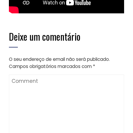
Deixe um comentário
O seu endereço de email não será publicado.
Campos obrigatórios marcados com
*