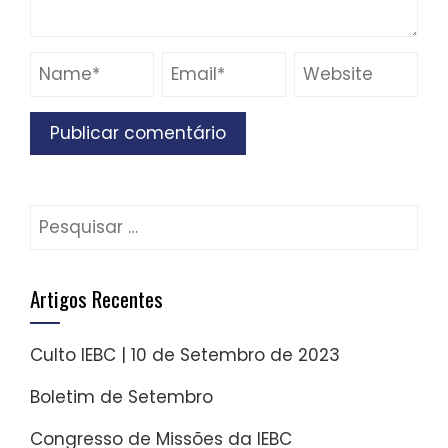
Pesquisar
por:
Artigos Recentes
Culto IEBC | 10 de Setembro de 2023
Boletim de Setembro
Congresso de Missões da IEBC