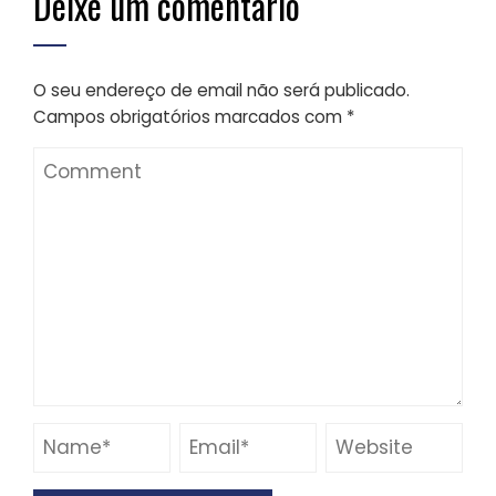
Deixe um comentário
O seu endereço de email não será publicado.
Campos obrigatórios marcados com
*