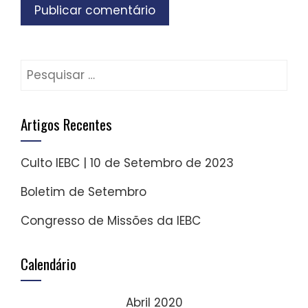
Pesquisar
por:
Artigos Recentes
Culto IEBC | 10 de Setembro de 2023
Boletim de Setembro
Congresso de Missões da IEBC
Calendário
Abril 2020