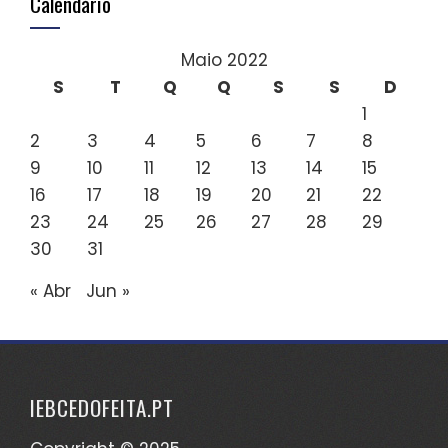
Calendário
Maio 2022
S
T
Q
Q
S
S
D
1
2
3
4
5
6
7
8
9
10
11
12
13
14
15
16
17
18
19
20
21
22
23
24
25
26
27
28
29
30
31
« Abr
Jun »
IEBCEDOFEITA.PT