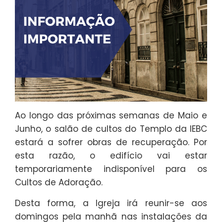
Ao longo das próximas semanas de Maio e
Junho, o salão de cultos do Templo da IEBC
estará a sofrer obras de recuperação. Por
esta razão, o edifício vai estar
temporariamente indisponível para os
Cultos de Adoração.
Desta forma, a Igreja irá reunir-se aos
domingos pela manhã nas instalações da